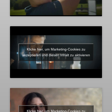
Klicke hier, um Marketing-Cookies zu
akzeptieren und diesen Inhalt zu aktivieren
Klicke hier, um Marketing-Cookies zu