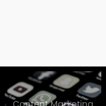
Content Marketing