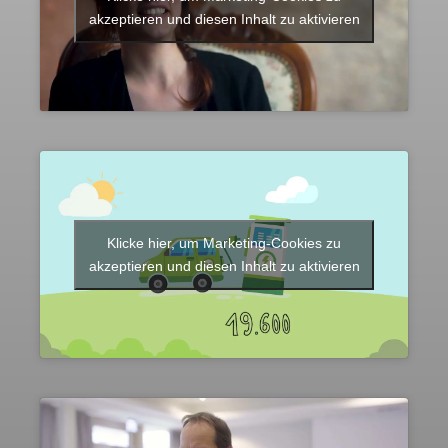
akzeptieren und diesen Inhalt zu aktivieren
Klicke hier, um Marketing-Cookies zu
akzeptieren und diesen Inhalt zu aktivieren