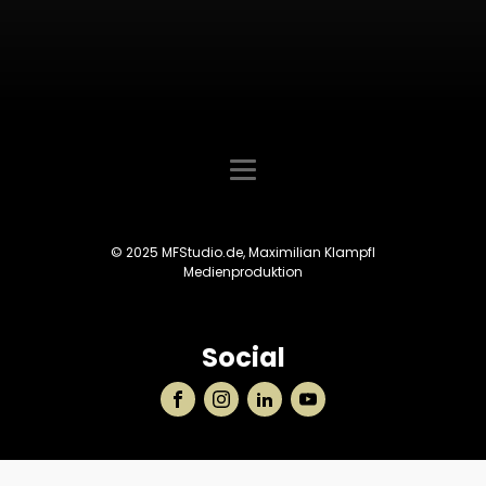
© 2025 MFStudio.de, Maximilian Klampfl
Medienproduktion
Social