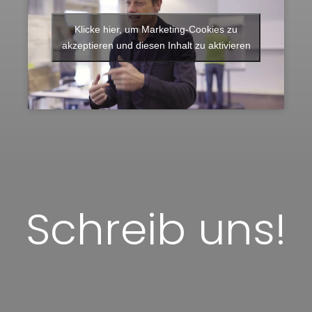
Klicke hier, um Marketing-Cookies zu
akzeptieren und diesen Inhalt zu aktivieren
Schreib uns!