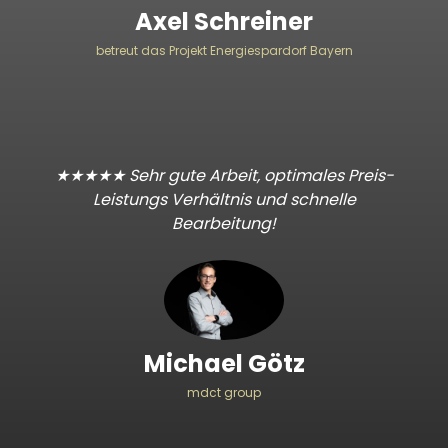
Axel Schreiner
betreut das Projekt Energiespardorf Bayern
★★★★★ Sehr gute Arbeit, optimales Preis-
Leistungs Verhältnis und schnelle
Bearbeitung!
Michael Götz
mdct group