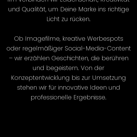
und Qualität, um Deine Marke ins richtige
Licht zu rücken.
Ob Imagefilme, kreative Werbespots
oder regelmäßiger Social-Media-Content
– wir erzählen Geschichten, die berühren
und begeistern. Von der
Konzeptentwicklung bis zur Umsetzung
stehen wir für innovative Ideen und
professionelle Ergebnisse.