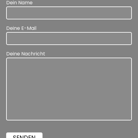
Dein Name
Deine E-Mail
Deine Nachricht