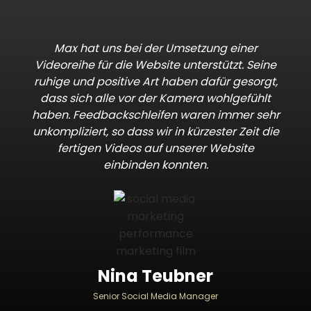
Max hat uns bei der Umsetzung einer
Videoreihe für die Website unterstützt. Seine
ruhige und positive Art haben dafür gesorgt,
dass sich alle vor der Kamera wohlgefühlt
haben. Feedbackschleifen waren immer sehr
unkompliziert, so dass wir in kürzester Zeit die
fertigen Videos auf unserer Website
einbinden konnten.
Nina Teubner
Senior Social Media Manager