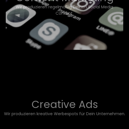
Wir produzieren regelmäßig Deinen Social Media
Content.
Creative Ads
Wir produzieren kreative Werbespots für Dein Unternehmen.