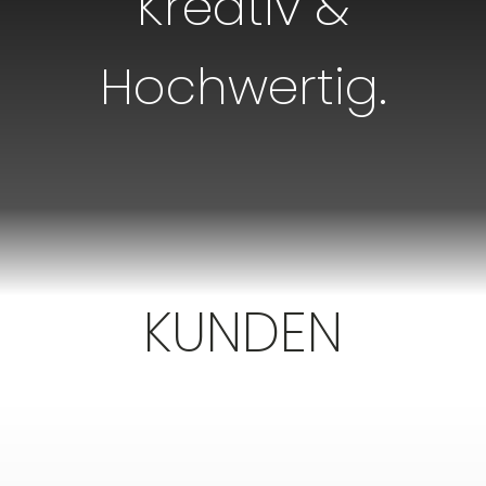
Kreativ &
Hochwertig.
KUNDEN