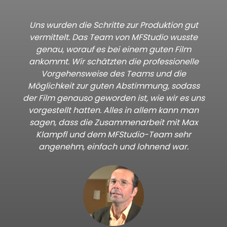
Uns wurden die Schritte zur Produktion gut
vermittelt. Das Team von MFStudio wusste
genau, worauf es bei einem guten Film
ankommt. Wir schätzten die professionelle
Vorgehensweise des Teams und die
Möglichkeit zur guten Abstimmung, sodass
der Film genauso geworden ist, wie wir es uns
vorgestellt hatten. Alles in allem kann man
sagen, dass die Zusammenarbeit mit Max
Klampfl und dem MFStudio-Team sehr
angenehm, einfach und lohnend war.