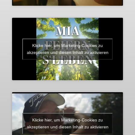
Klicke hier, um Marketing-Cookies zu
akzeptieren und diesen Inhalt zu aktivieren
Klicke hier, um Marketing-Cookies zu
akzeptieren und diesen Inhalt zu aktivieren