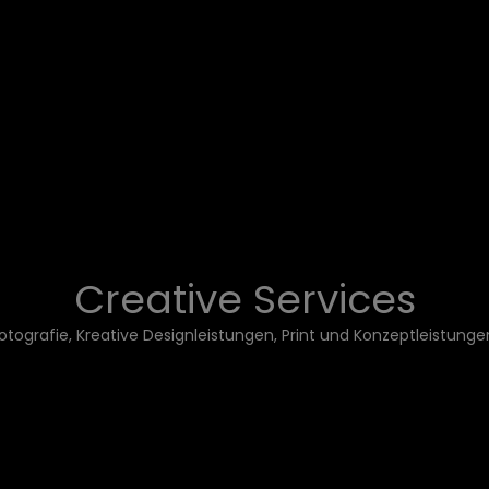
Creative Services
otografie, Kreative Designleistungen, Print und Konzeptleistunge