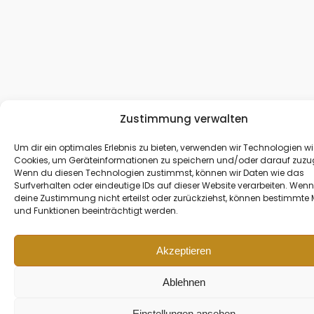
Zustimmung verwalten
Um dir ein optimales Erlebnis zu bieten, verwenden wir Technologien wi
Cookies, um Geräteinformationen zu speichern und/oder darauf zuzug
Wenn du diesen Technologien zustimmst, können wir Daten wie das
Surfverhalten oder eindeutige IDs auf dieser Website verarbeiten. Wen
deine Zustimmung nicht erteilst oder zurückziehst, können bestimmte
und Funktionen beeinträchtigt werden.
Akzeptieren
Ablehnen
Einstellungen ansehen