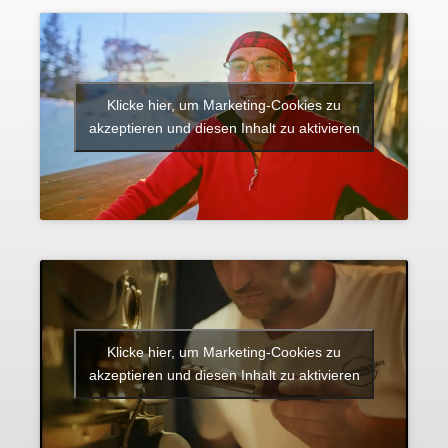
Klicke hier, um Marketing-Cookies zu
akzeptieren und diesen Inhalt zu aktivieren
Klicke hier, um Marketing-Cookies zu
akzeptieren und diesen Inhalt zu aktivieren