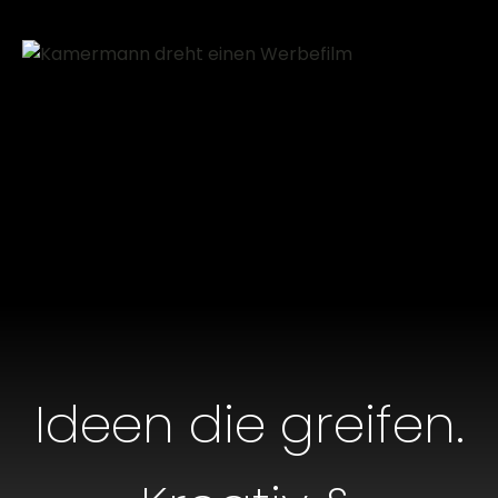
Ideen die greifen.