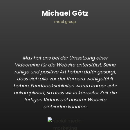
Michael Götz
mdct group
Max hat uns bei der Umsetzung einer
Videoreihe für die Website unterstützt. Seine
ruhige und positive Art haben dafür gesorgt,
dass sich alle vor der Kamera wohlgefühlt
haben. Feedbackschleifen waren immer sehr
unkompliziert, so dass wir in kürzester Zeit die
fertigen Videos auf unserer Website
einbinden konnten.