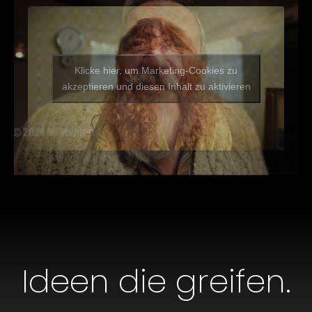
Klicke hier, um Marketing-Cookies zu
akzeptieren und diesen Inhalt zu aktivieren
Ideen die greifen.