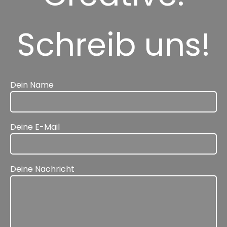
Schreib uns!
Dein Name
Deine E-Mail
Deine Nachricht