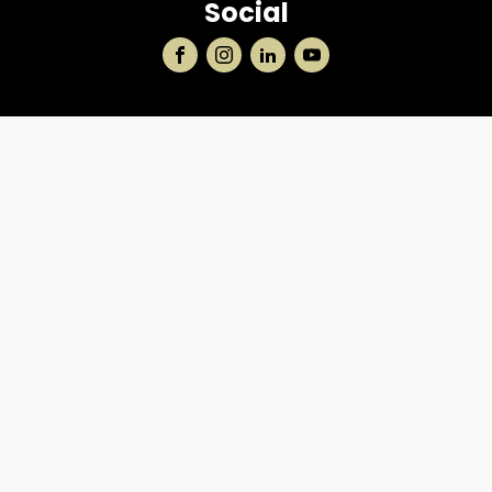
Social