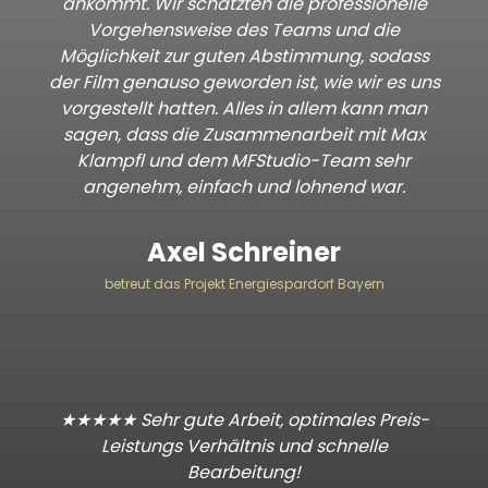
ankommt. Wir schätzten die professionelle
Vorgehensweise des Teams und die
Möglichkeit zur guten Abstimmung, sodass
der Film genauso geworden ist, wie wir es uns
vorgestellt hatten. Alles in allem kann man
sagen, dass die Zusammenarbeit mit Max
Klampfl und dem MFStudio-Team sehr
angenehm, einfach und lohnend war.
Axel Schreiner
betreut das Projekt Energiespardorf Bayern
★★★★★ Sehr gute Arbeit, optimales Preis-
Leistungs Verhältnis und schnelle
Bearbeitung!