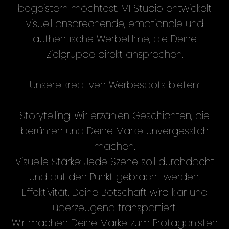
begeistern möchtest: MFStudio entwickelt
visuell ansprechende, emotionale und
authentische Werbefilme, die Deine
Zielgruppe direkt ansprechen.
Unsere kreativen Werbespots bieten:
Storytelling: Wir erzählen Geschichten, die
berühren und Deine Marke unvergesslich
machen.
Visuelle Stärke: Jede Szene soll durchdacht
und auf den Punkt gebracht werden.
Effektivität: Deine Botschaft wird klar und
überzeugend transportiert.
Wir machen Deine Marke zum Protagonisten