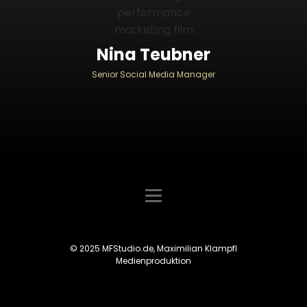
Nina Teubner
Senior Social Media Manager
© 2025 MFStudio.de, Maximilian Klampfl
Medienproduktion