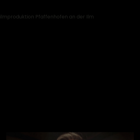
Klicke hier, um Marketing-Cookies zu
akzeptieren und diesen Inhalt zu aktivieren