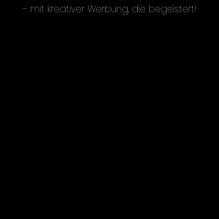
– mit kreativer Werbung, die begeistert!