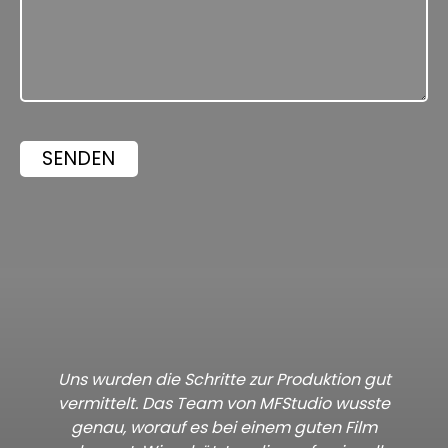
Uns wurden die Schritte zur Produktion gut
vermittelt. Das Team von MFStudio wusste
genau, worauf es bei einem guten Film